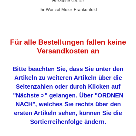
Herzliche Grüße
Ihr Wenzel Meier-Frankenfeld
Für alle Bestellungen fallen keine
Versandkosten an
Bitte beachten Sie, dass Sie unter den
Artikeln zu weiteren Artikeln über die
Seitenzahlen oder durch Klicken auf
"Nächste >" gelangen. Über "ORDNEN
NACH", welches Sie rechts über den
ersten Artikeln sehen, können Sie die
Sortierreihenfolge ändern.