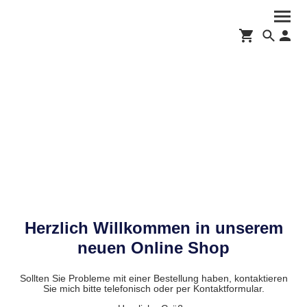
Herzlich Willkommen in unserem
neuen Online Shop
Sollten Sie Probleme mit einer Bestellung haben, kontaktieren
Sie mich bitte telefonisch oder per Kontaktformular.