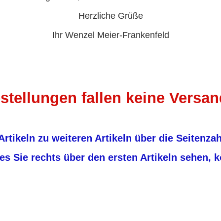
Herzliche Grüße
Ihr Wenzel Meier-Frankenfeld
estellungen fallen keine Versa
Artikeln zu weiteren Artikeln über die Seitenz
Sie rechts über den ersten Artikeln sehen, kö