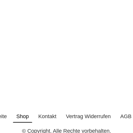
eite
Shop
Kontakt
Vertrag Widerrufen
AGB
© Copyright. Alle Rechte vorbehalten.