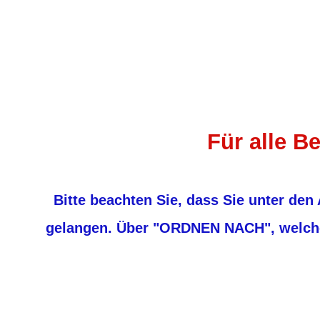
Für alle B
Bitte beachten Sie, dass Sie unter den 
gelangen. Über "ORDNEN NACH", welches 