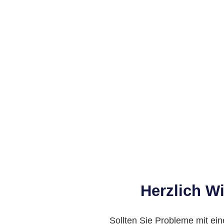
Herzlich W
Sollten Sie Probleme mit ein