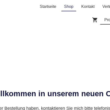
Startseite
Shop
Kontakt
Vert
illkommen in unserem neuen 
er Bestellung haben, kontaktieren Sie mich bitte telefoni