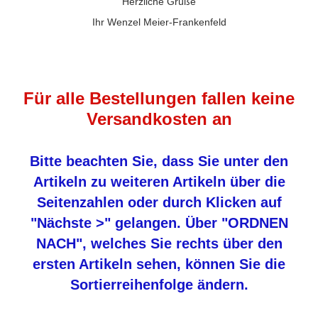
Herzliche Grüße
Ihr Wenzel Meier-Frankenfeld
Für alle Bestellungen fallen keine
Versandkosten an
Bitte beachten Sie, dass Sie unter den
Artikeln zu weiteren Artikeln über die
Seitenzahlen oder durch Klicken auf
"Nächste >" gelangen. Über "ORDNEN
NACH", welches Sie rechts über den
ersten Artikeln sehen, können Sie die
Sortierreihenfolge ändern.