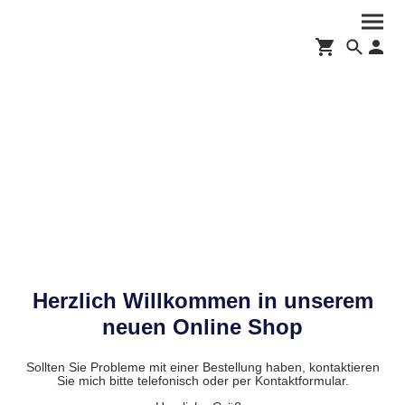
Herzlich Willkommen in unserem
neuen Online Shop
Sollten Sie Probleme mit einer Bestellung haben, kontaktieren
Sie mich bitte telefonisch oder per Kontaktformular.