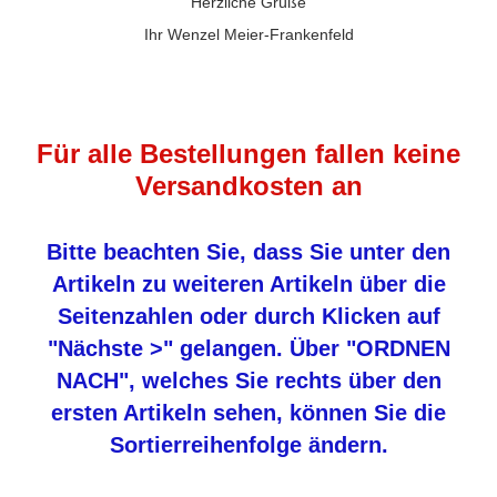
Herzliche Grüße
Ihr Wenzel Meier-Frankenfeld
Für alle Bestellungen fallen keine
Versandkosten an
Bitte beachten Sie, dass Sie unter den
Artikeln zu weiteren Artikeln über die
Seitenzahlen oder durch Klicken auf
"Nächste >" gelangen. Über "ORDNEN
NACH", welches Sie rechts über den
ersten Artikeln sehen, können Sie die
Sortierreihenfolge ändern.