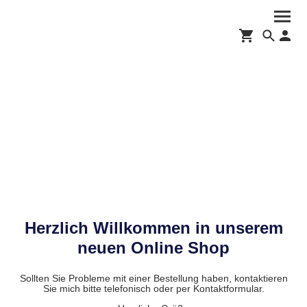
Herzlich Willkommen in unserem
neuen Online Shop
Sollten Sie Probleme mit einer Bestellung haben, kontaktieren
Sie mich bitte telefonisch oder per Kontaktformular.